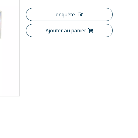
enquête
Ajouter au panier