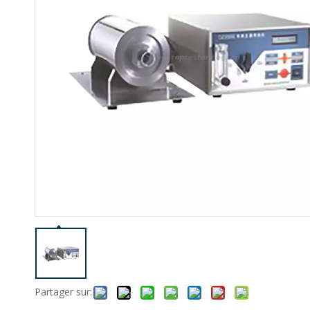
Partager sur: