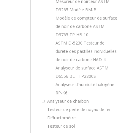
Mesureur de noirceur ASTM
D3265 Modèle BM-B
Modèle de compteur de surface
de noir de carbone ASTM
D3765 TP-HB-10
ASTM D-5230 Testeur de
dureté des pastilles individuelles
de noir de carbone HAD-4
Analyseur de surface ASTM
D6556 BET TP2800S
Analyseur d'humidité halogène
RP-K6
Analyseur de charbon
Testeur de perte de noyau de fer
Diffractomètre
Testeur de sol