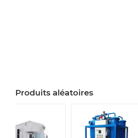
Produits aléatoires