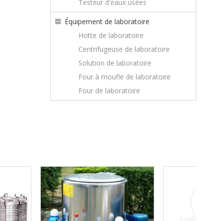
Testeur d'eaux usées
Équipement de laboratoire
Hotte de laboratoire
Centrifugeuse de laboratoire
Solution de laboratoire
Four à moufle de laboratoire
Four de laboratoire