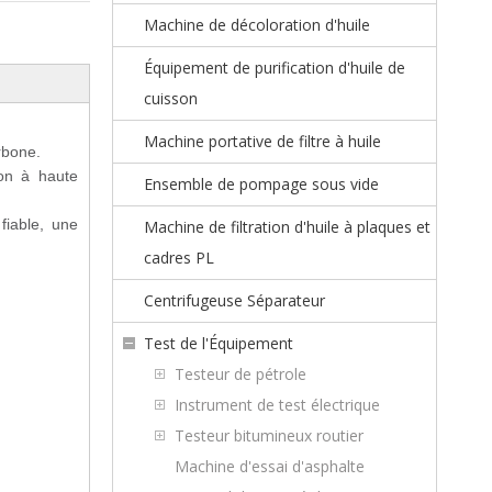
Machine de décoloration d'huile
Équipement de purification d'huile de
cuisson
Machine portative de filtre à huile
rbone.
ion à haute
Ensemble de pompage sous vide
fiable, une
Machine de filtration d'huile à plaques et
cadres PL
Centrifugeuse Séparateur
Test de l'Équipement
Testeur de pétrole
Instrument de test électrique
Testeur bitumineux routier
Machine d'essai d'asphalte