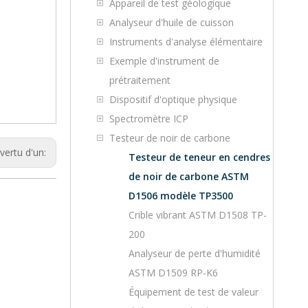
Appareil de test géologique
Analyseur d'huile de cuisson
Instruments d'analyse élémentaire
Exemple d'instrument de
prétraitement
Dispositif d'optique physique
Spectromètre ICP
Testeur de noir de carbone
vertu d'un:
Testeur de teneur en cendres
de noir de carbone ASTM
D1506 modèle TP3500
Crible vibrant ASTM D1508 TP-
200
Analyseur de perte d'humidité
ASTM D1509 RP-K6
Équipement de test de valeur