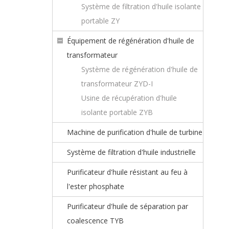
Système de filtration d'huile isolante
portable ZY
Équipement de régénération d'huile de
transformateur
Système de régénération d'huile de
transformateur ZYD-I
Usine de récupération d'huile
isolante portable ZYB
Machine de purification d'huile de turbine
Système de filtration d'huile industrielle
Purificateur d'huile résistant au feu à
l'ester phosphate
Purificateur d'huile de séparation par
coalescence TYB