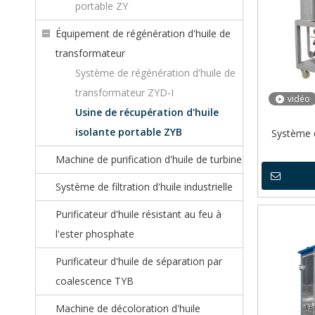
portable ZY
Équipement de régénération d'huile de
transformateur
Système de régénération d'huile de
transformateur ZYD-I
vidéo
Usine de récupération d'huile
isolante portable ZYB
Système d
Machine de purification d'huile de turbine
Système de filtration d'huile industrielle
Purificateur d'huile résistant au feu à
l'ester phosphate
Purificateur d'huile de séparation par
coalescence TYB
Machine de décoloration d'huile