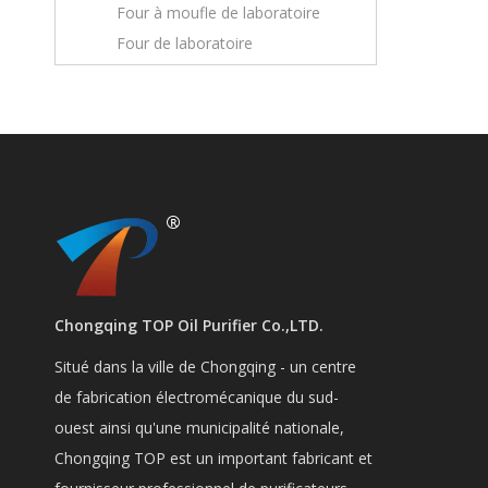
Four à moufle de laboratoire
Four de laboratoire
Chongqing TOP Oil Purifier Co.,LTD.
Situé dans la ville de Chongqing - un centre
de fabrication électromécanique du sud-
ouest ainsi qu'une municipalité nationale,
Chongqing TOP est un important fabricant et