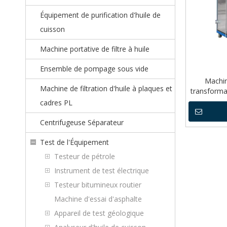
Équipement de purification d'huile de
cuisson
Machine portative de filtre à huile
Ensemble de pompage sous vide
Machin
Machine de filtration d'huile à plaques et
transform
cadres PL
Centrifugeuse Séparateur
Test de l'Équipement
Testeur de pétrole
Instrument de test électrique
Testeur bitumineux routier
Machine d'essai d'asphalte
Appareil de test géologique