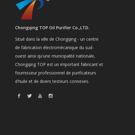
Chongqing TOP Oil Purifier Co.,LTD.
Situé dans la ville de Chongqing - un centre
de fabrication électromécanique du sud-
ouest ainsi qu'une municipalité nationale,
Chongqing TOP est un important fabricant et
fournisseur professionnel de purificateurs
d'huile et de divers testeurs connexes.