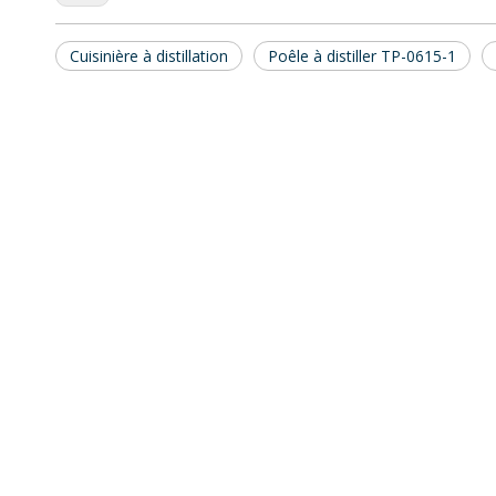
Cuisinière à distillation
Poêle à distiller TP-0615-1