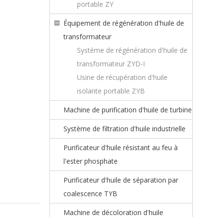
portable ZY
Équipement de régénération d'huile de
transformateur
Système de régénération d'huile de
transformateur ZYD-I
Usine de récupération d'huile
isolante portable ZYB
Machine de purification d'huile de turbine
Système de filtration d'huile industrielle
Purificateur d'huile résistant au feu à
l'ester phosphate
Purificateur d'huile de séparation par
coalescence TYB
Machine de décoloration d'huile