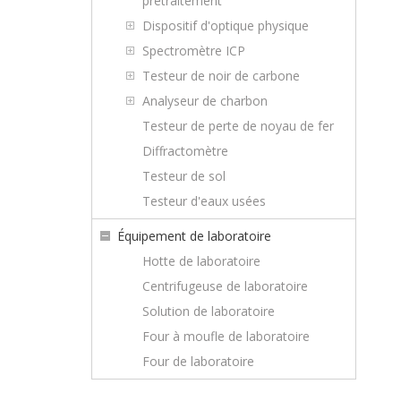
prétraitement
Dispositif d'optique physique
Spectromètre ICP
Testeur de noir de carbone
Analyseur de charbon
Testeur de perte de noyau de fer
Diffractomètre
Testeur de sol
Testeur d'eaux usées
Équipement de laboratoire
Hotte de laboratoire
Centrifugeuse de laboratoire
Solution de laboratoire
Four à moufle de laboratoire
Four de laboratoire