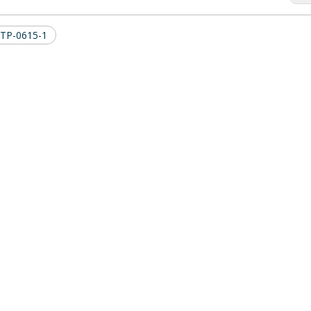
TP-0615-1