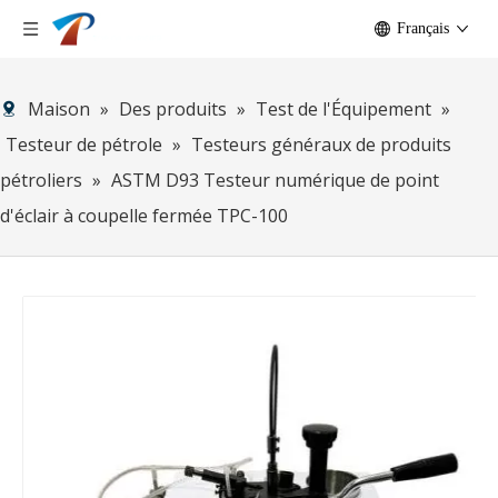
Français
Maison
»
Des produits
»
Test de l'Équipement
»
Testeur de pétrole
»
Testeurs généraux de produits
pétroliers
»
ASTM D93 Testeur numérique de point
d'éclair à coupelle fermée TPC-100