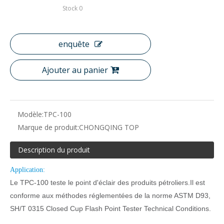
Stock
0
enquête
Ajouter au panier
Modèle:
TPC-100
Marque de produit:
CHONGQING TOP
Description du produit
Application:
Le TPC-100 teste le point d'éclair des produits pétroliers.Il est
conforme aux méthodes réglementées de la norme ASTM D93,
SH/T 0315 Closed Cup Flash Point Tester Technical Conditions.