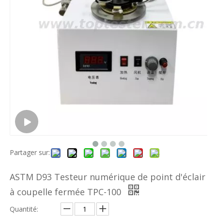
Partager sur:
ASTM D93 Testeur numérique de point d'éclair
à coupelle fermée TPC-100
Quantité: