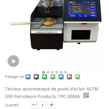
Partager sur:
Testeur automatique de point d'éclair ASTM
D93 Petroleum Products TPC-3000A
Quantité: