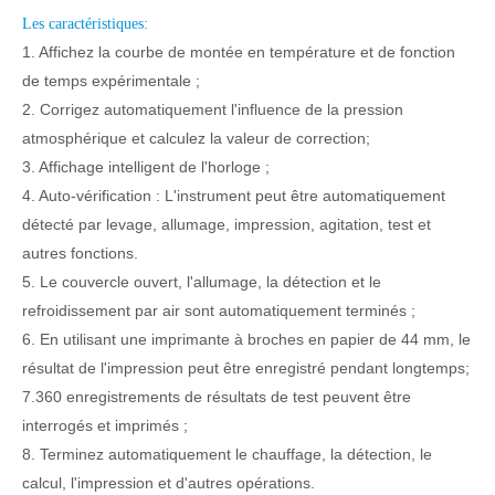
Les caractéristiques:
1. Affichez la courbe de montée en température et de fonction
de temps expérimentale ;
2. Corrigez automatiquement l'influence de la pression
atmosphérique et calculez la valeur de correction;
3. Affichage intelligent de l'horloge ;
4. Auto-vérification : L'instrument peut être automatiquement
détecté par levage, allumage, impression, agitation, test et
autres fonctions.
5. Le couvercle ouvert, l'allumage, la détection et le
refroidissement par air sont automatiquement terminés ;
6. En utilisant une imprimante à broches en papier de 44 mm, le
résultat de l'impression peut être enregistré pendant longtemps;
7.360 enregistrements de résultats de test peuvent être
interrogés et imprimés ;
8. Terminez automatiquement le chauffage, la détection, le
calcul, l'impression et d'autres opérations.