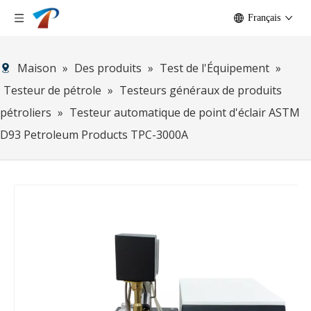
Français
Maison
»
Des produits
»
Test de l'Équipement
»
Testeur de pétrole
»
Testeurs généraux de produits
pétroliers
»
Testeur automatique de point d'éclair ASTM
D93 Petroleum Products TPC-3000A