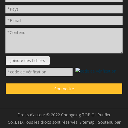
Joindre des fichiers
Soumettre
Droits d'auteur ©
2022
Chongqing TOP Oil Purifier
Co.,LTD.Tous les droits sont réservés.
Sitemap
|Soutenu par