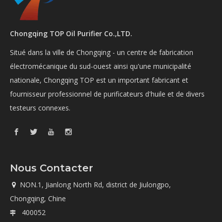
Chongqing TOP Oil Purifier Co.,LTD.
Situé dans la ville de Chongqing - un centre de fabrication
électromécanique du sud-ouest ainsi qu'une municipalité
nationale, Chongqing TOP est un important fabricant et
fournisseur professionnel de purificateurs d'huile et de divers
testeurs connexes.
Nous Contacter
NON.1, Jianlong North Rd, district de Jiulongpo,

Chongqing, Chine
400052
