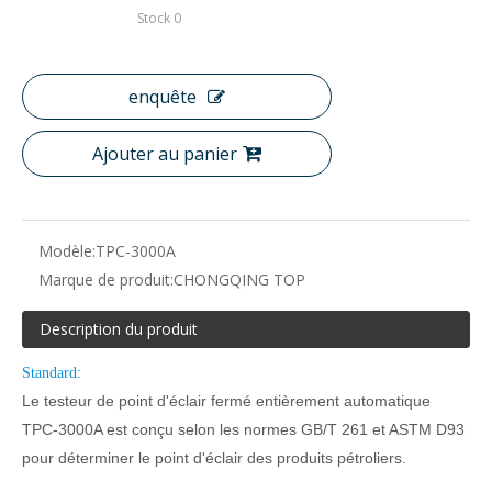
Stock
0
enquête
Ajouter au panier
Modèle:
TPC-3000A
Marque de produit:
CHONGQING TOP
Description du produit
Standard:
Le testeur de point d'éclair fermé entièrement automatique
TPC-3000A est conçu selon les normes GB/T 261 et ASTM D93
pour déterminer le point d'éclair des produits pétroliers.