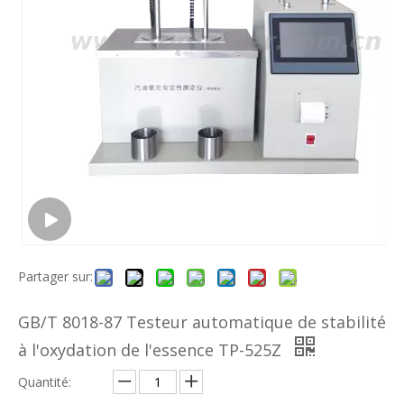
Partager sur:
GB/T 8018-87 Testeur automatique de stabilité
à l'oxydation de l'essence TP-525Z
Quantité: