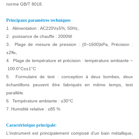
norme GB/T 8018.
Principaux paramètres techniques
1. Alimentation : AC220V±5%, 50Hz。
2. puissance de chauffe : 2000W
3. Plage de mesure de pression : (0~1600)kPa, Précision :
±2‰。
4. Plage de température et précision : température ambiante ~
100.0°C≤±1°C
5. Formulaire de test : conception à deux bombes, deux
échantillons peuvent être fabriqués en même temps, test
parallèle.
6. Température ambiante : ≤30°C
7. Humidité relative : ≤85 %
Caractéristique principale:
L'instrument est principalement composé d'un bain métallique,