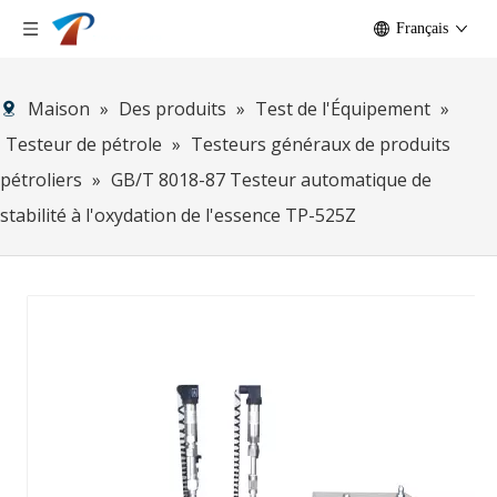
Français
Maison
»
Des produits
»
Test de l'Équipement
»
Testeur de pétrole
»
Testeurs généraux de produits
pétroliers
»
GB/T 8018-87 Testeur automatique de
stabilité à l'oxydation de l'essence TP-525Z