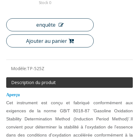
Stock
0
enquête
Ajouter au panier
Modèle:
TP-525Z
Description du produit
Aperçu
Cet instrument est conçu et fabriqué conformément aux
exigences de la norme GB/T 8018-87 'Gasoline Oxidation
Stability Determination Method (Induction Period Method)'.Il
convient pour déterminer la stabilité à l'oxydation de l'essence
dans des conditions d'oxydation accélérée conformément à la