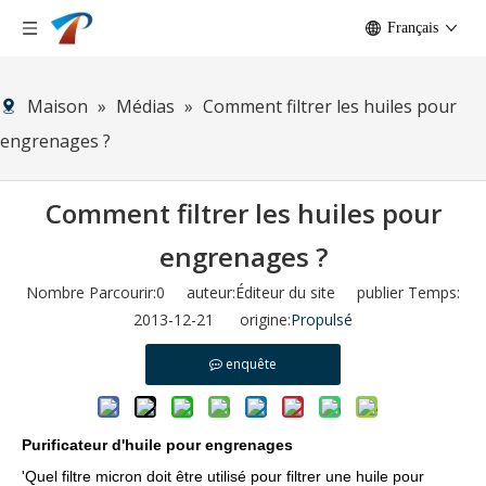
Français
Maison
»
Médias
»
Comment filtrer les huiles pour
engrenages ?
Comment filtrer les huiles pour
engrenages ?
Nombre Parcourir:
0
auteur:Éditeur du site publier Temps:
2013-12-21 origine:
Propulsé
enquête
Purificateur d'huile pour engrenages
'Quel filtre micron doit être utilisé pour filtrer une huile pour