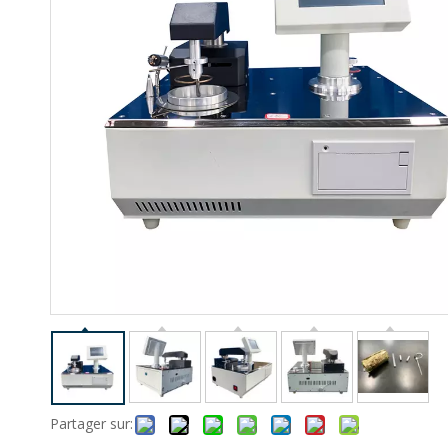
Partager sur: