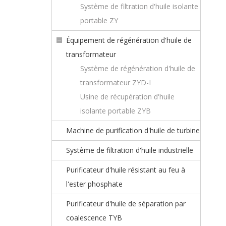
Système de filtration d'huile isolante
portable ZY
Équipement de régénération d'huile de
transformateur
Système de régénération d'huile de
transformateur ZYD-I
Usine de récupération d'huile
isolante portable ZYB
Machine de purification d'huile de turbine
Système de filtration d'huile industrielle
Purificateur d'huile résistant au feu à
l'ester phosphate
Purificateur d'huile de séparation par
coalescence TYB