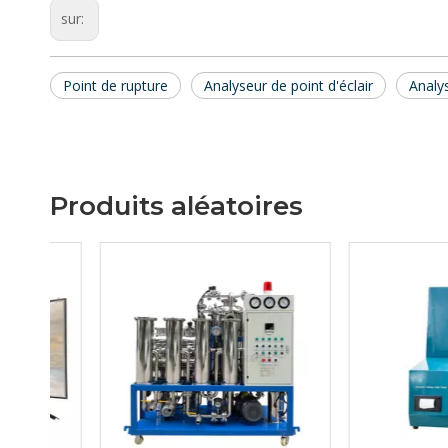
sur:
Point de rupture
Analyseur de point d'éclair
Analy
Produits aléatoires